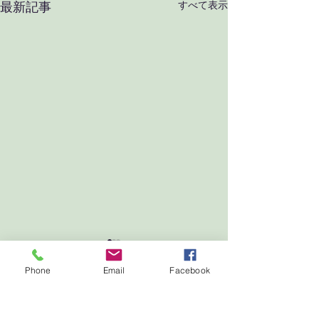
すべて表示
最新記事
Phone
Email
Facebook
コメント