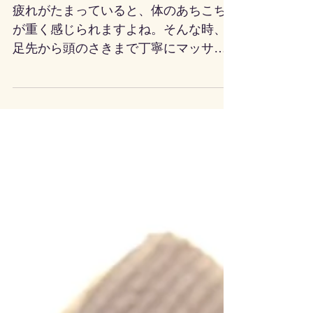
ージで全身リフレッシュ
疲れがたまっていると、体のあちこち
が重く感じられますよね。そんな時、
足先から頭のさきまで丁寧にマッサー
ジを受けると、体も心も軽くなりま
す。今回は、全身をくまなくケアする
マッサージの魅力と効果と出張リラク
ゼーションサービスについてお話しし
ます。