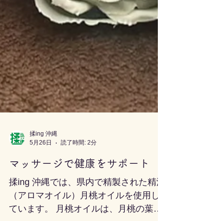
揉ing 沖縄
5月26日
読了時間: 2分
マッサージで健康をサポート