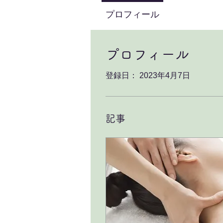
プロフィール
プロフィール
登録日： 2023年4月7日
記事