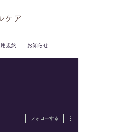
ルケア
利用規約
お知らせ
その他
フォローする