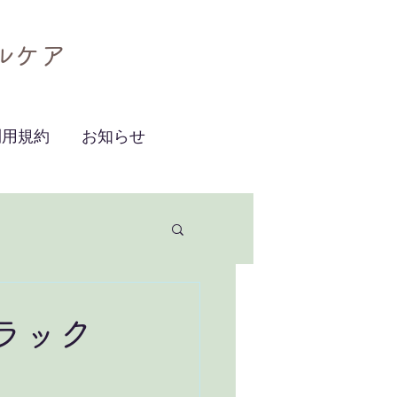
ルケア
利用規約
お知らせ
ラック