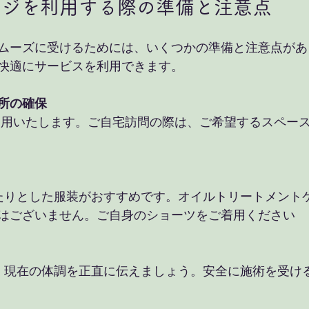
ージを利用する際の準備と注意点
ムーズに受けるためには、いくつかの準備と注意点があ
快適にサービスを利用できます。
所の確保
はございません。ご自身のショーツをご着用ください