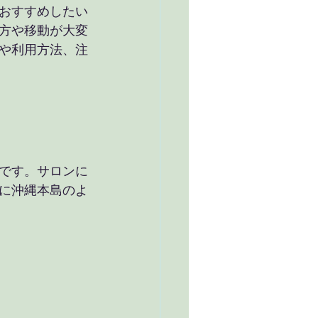
おすすめしたい
方や移動が大変
や利用方法、注
です。サロンに
に沖縄本島のよ