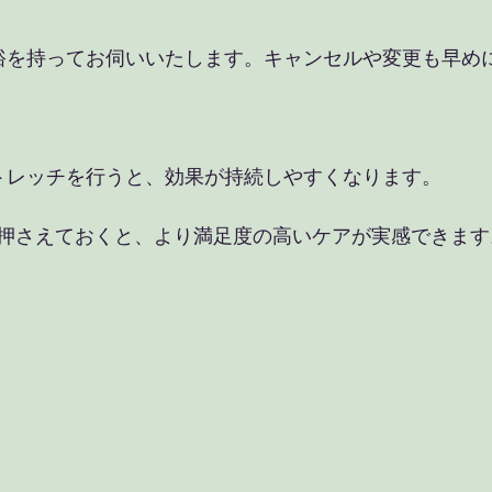
ストレッチを行うと、効果が持続しやすくなります。
押さえておくと、より満足度の高いケアが実感できます