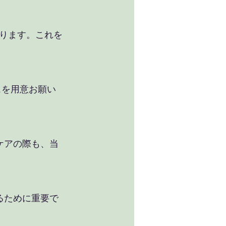
ります。これを