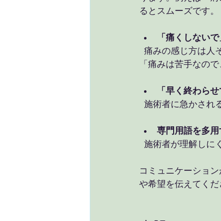
るとスムーズです。
「痛くしないで
  痛みの感じ方は人それぞれです。痛気持ち良い刺激が必要な場合もあるため、具体的に
「痛みは苦手なので
「早く終わらせ
  施術者に急かさ
専門用語を多用
  施術者が理解し
コミュニケーション
や希望を伝えてくだ