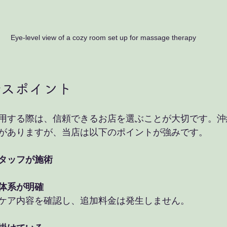
Eye-level view of a cozy room set up for massage therapy
ルスポイント
用する際は、信頼できるお店を選ぶことが大切です。沖
がありますが、当店は以下のポイントが強みです。
タッフが施術
体系が明確
ケア内容を確認し、追加料金は発生しません。