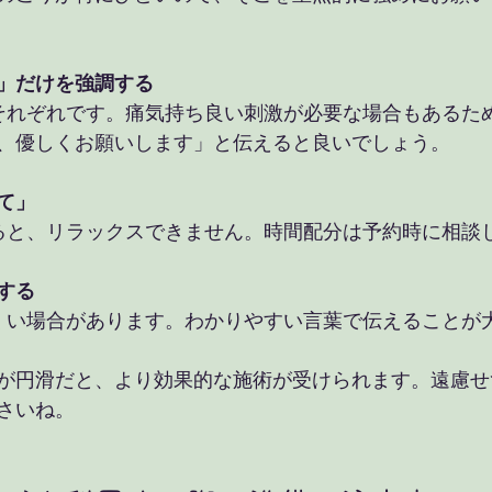
」だけを強調する
、優しくお願いします」と伝えると良いでしょう。
て」
れると、リラックスできません。時間配分は予約時に相談
する
にくい場合があります。わかりやすい言葉で伝えることが
が円滑だと、より効果的な施術が受けられます。遠慮せ
さいね。