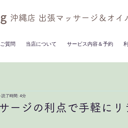
g​
沖縄店 出張マッサージ＆オイ
ご質問
当店について
サービス内容＆予約
読了時間: 4分
サージの利点で手軽にリ