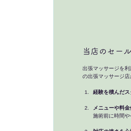
当店のセー
出張マッサージを利
の出張マッサージ店
経験を積んだス
メニューや料金
施術前に時間や