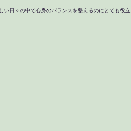
しい日々の中で心身のバランスを整えるのにとても役立