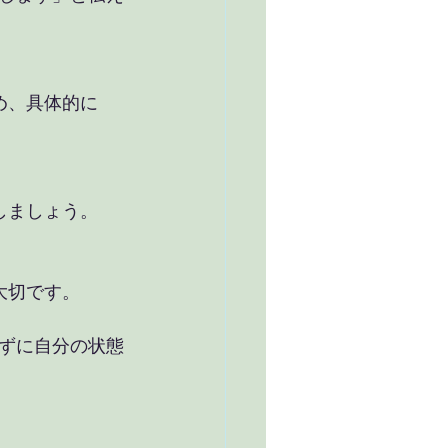
しましょう。
大切です。
ずに自分の状態