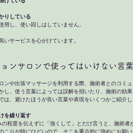
掛けている
かりしている
使用し、使い回しはしていません。
高いサービスを心がけています。
ションサロンで使ってはいけない言
ロンや出張マッサージを利用する際、施術者とのコミュ
かし、使う言葉によっては誤解を招いたり、施術の効果
では、避けたほうが良い言葉や表現をいくつかご紹介し
けを繰り返す
のこりが特にひどいので、そこを重点的に強めにお願い