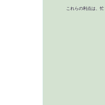
これらの利点は、忙