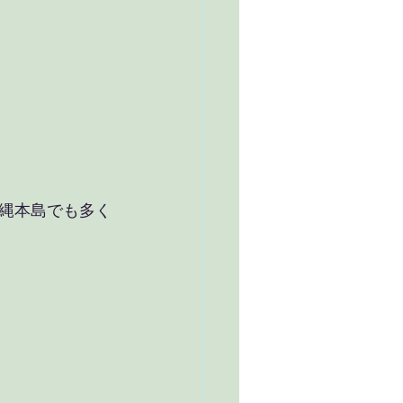
縄本島でも多く