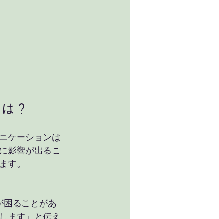
葉は？
ニケーションは
に影響が出るこ
ます。
します」と伝え