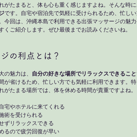
れがたまると、体も心も重く感じますよね。そんな時に
ジ
です。自宅や宿泊先で気軽に受けられるため、忙しい
。今回は、沖縄本島で利用できる出張マッサージの魅力
すくご紹介します。ぜひ最後までお読みくださいね。
ージの利点とは？
大の魅力は、
自分の好きな場所でリラックスできること
間が省けるため、忙しい方でも気軽に利用できます。特
れがたまる場所では、体を休める時間が貴重ですよね。
自宅やホテルに来てくれる
施術を受けられる
せずリラックスできる
めるので疲労回復が早い